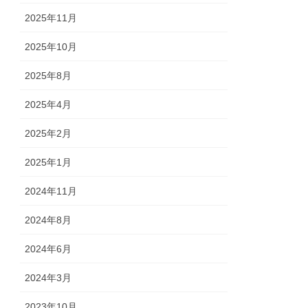
2025年11月
2025年10月
2025年8月
2025年4月
2025年2月
2025年1月
2024年11月
2024年8月
2024年6月
2024年3月
2023年10月