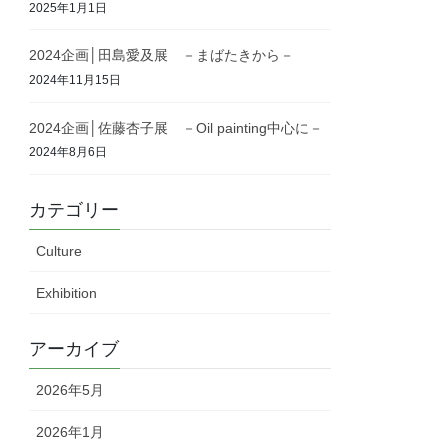
2025年1月1日
2024企画│田島愛及展 －まばたきから－
2024年11月15日
2024企画│佐藤杏子展 －Oil painting中心に－
2024年8月6日
カテゴリー
Culture
Exhibition
アーカイブ
2026年5月
2026年1月