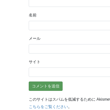
名前
メール
サイト
このサイトはスパムを低減するために Akisme
こちらをご覧ください
。