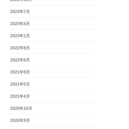
2023年7月
2023年4月
2023年1月
2022年8月
2022年6月
2021年9月
2021年5月
2021年4月
2020年10月
2020年9月