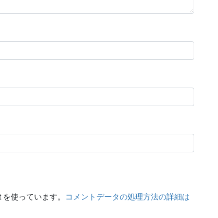
t を使っています。
コメントデータの処理方法の詳細は