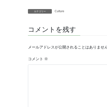
Culture
カテゴリー
コメントを残す
メールアドレスが公開されることはありませ
コメント
※