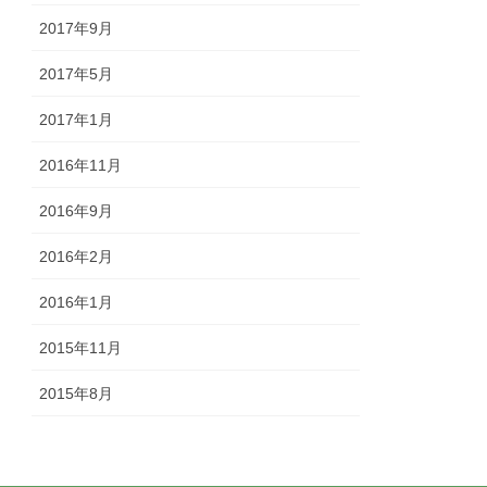
2017年9月
2017年5月
2017年1月
2016年11月
2016年9月
2016年2月
2016年1月
2015年11月
2015年8月