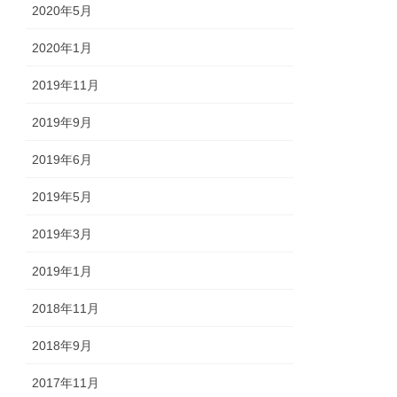
2020年5月
2020年1月
2019年11月
2019年9月
2019年6月
2019年5月
2019年3月
2019年1月
2018年11月
2018年9月
2017年11月