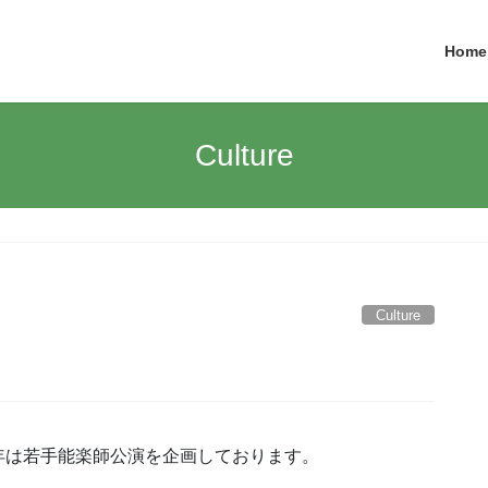
Home
Culture
Culture
年は若手能楽師公演を企画してお
ります。