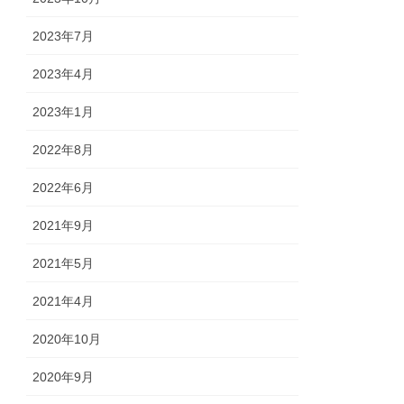
2023年7月
2023年4月
2023年1月
2022年8月
2022年6月
2021年9月
2021年5月
2021年4月
2020年10月
2020年9月