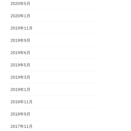
2020年5月
2020年1月
2019年11月
2019年9月
2019年6月
2019年5月
2019年3月
2019年1月
2018年11月
2018年9月
2017年11月