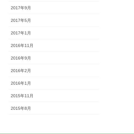
2017年9月
2017年5月
2017年1月
2016年11月
2016年9月
2016年2月
2016年1月
2015年11月
2015年8月