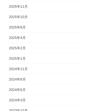
2025年11月
2025年10月
2025年8月
2025年4月
2025年2月
2025年1月
2024年11月
2024年8月
2024年6月
2024年3月
2023年10月