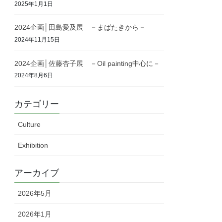
2025年1月1日
2024企画│田島愛及展 －まばたきから－
2024年11月15日
2024企画│佐藤杏子展 －Oil painting中心に－
2024年8月6日
カテゴリー
Culture
Exhibition
アーカイブ
2026年5月
2026年1月