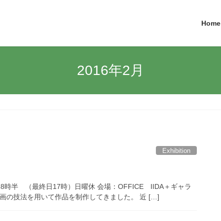
Home
2016年2月
Exhibition
8時半 （最終日17時）日曜休 会場：OFFICE IIDA＋ギャラ
画の技法を用いて作品を制作してきました。 近 […]