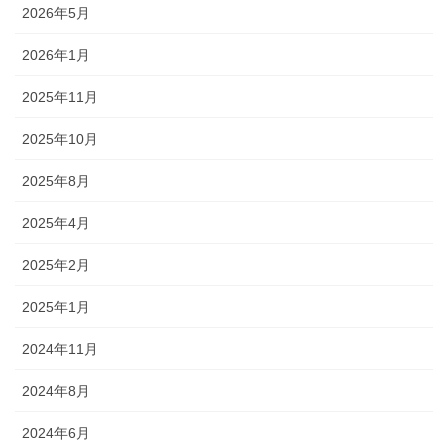
2026年5月
2026年1月
2025年11月
2025年10月
2025年8月
2025年4月
2025年2月
2025年1月
2024年11月
2024年8月
2024年6月