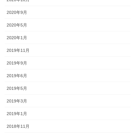
2020年9月
2020年5月
2020年1月
2019年11月
2019年9月
2019年6月
2019年5月
2019年3月
2019年1月
2018年11月