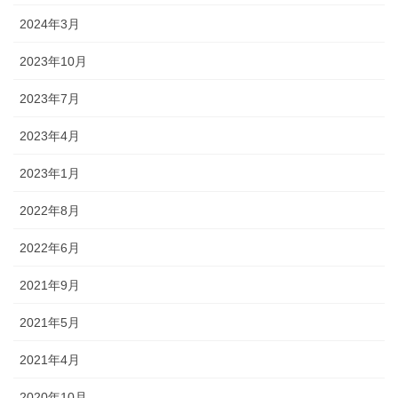
2024年3月
2023年10月
2023年7月
2023年4月
2023年1月
2022年8月
2022年6月
2021年9月
2021年5月
2021年4月
2020年10月