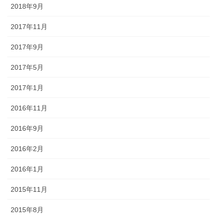
2018年9月
2017年11月
2017年9月
2017年5月
2017年1月
2016年11月
2016年9月
2016年2月
2016年1月
2015年11月
2015年8月